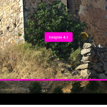
Ereignis 4.1