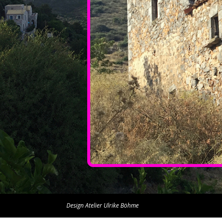
Design Atelier Ulrike Böhme